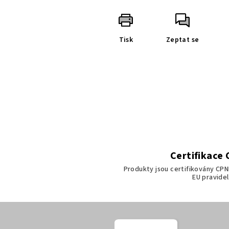
Tisk
Zeptat se
Certifikace
Produkty jsou certifikovány CPN
EU pravidel