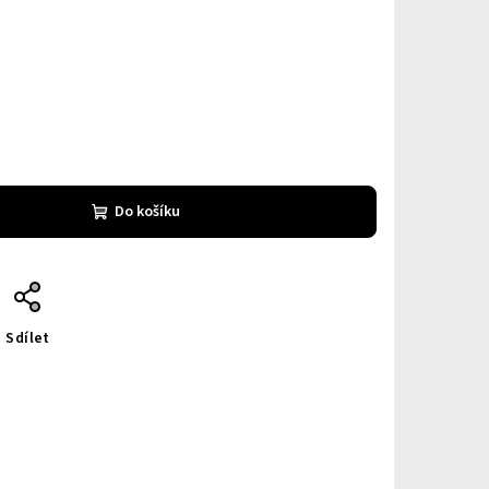
Do košíku
Sdílet